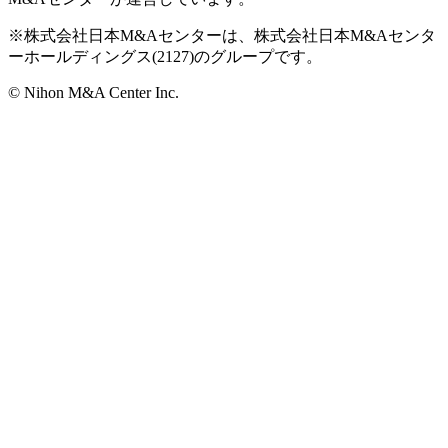
※株式会社日本M&Aセンターは、株式会社日本M&Aセンタ
ーホールディングス(2127)のグループです。
© Nihon M&A Center Inc.