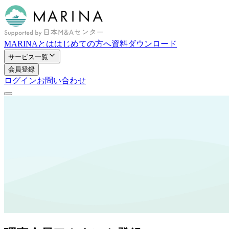
MARINAとは
はじめての方へ
資料ダウンロード
サービス一覧
会員登録
ログイン
お問い合わせ